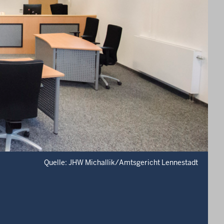
Quelle: JHW Michallik/Amtsgericht Lennestadt