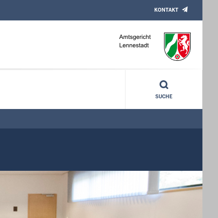
KONTAKT
SUCHE