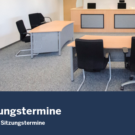
ungstermine
 Sitzungstermine