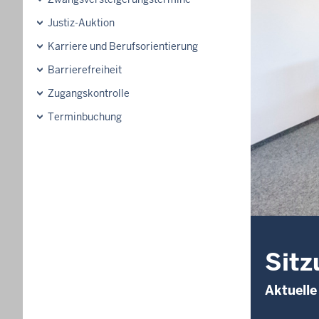
Justiz-Auktion
Karriere und Berufsorientierung
Barrierefreiheit
Zugangskontrolle
Terminbuchung
Sitz
Aktuelle