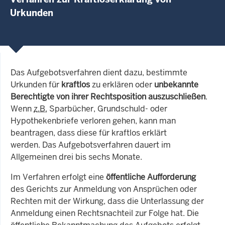
Urkunden
Das Aufgebotsverfahren dient dazu, bestimmte
Urkunden für
kraftlos
zu erklären oder
unbekannte
Berechtigte von ihrer Rechtsposition auszuschließen
.
Wenn
z.B.
Sparbücher, Grundschuld- oder
Hypothekenbriefe verloren gehen, kann man
beantragen, dass diese für kraftlos erklärt
werden. Das Aufgebotsverfahren dauert im
Allgemeinen drei bis sechs Monate.
Im Verfahren erfolgt eine
öffentliche Aufforderung
des Gerichts zur Anmeldung von Ansprüchen oder
Rechten mit der Wirkung, dass die Unterlassung der
Anmeldung einen Rechtsnachteil zur Folge hat. Die