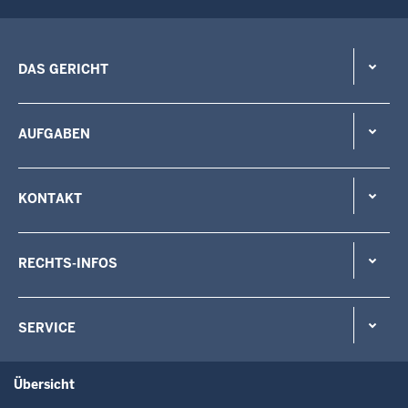
DAS GERICHT
AUFGABEN
KONTAKT
RECHTS-INFOS
SERVICE
Übersicht